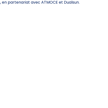
e, en partenariat avec ATMOCE et Dualsun.