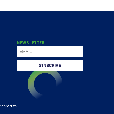
NEWSLETTER
S'INSCRIRE
identialité