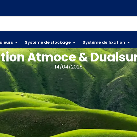
uleurs
Système de stockage
Système de fixation
tion Atmoce & Dualsu
14/04/2025