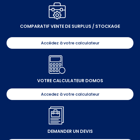
COMPARATIF VENTE DE SURPLUS / STOCKAGE
Accédez à votre calculateur
VOTRE CALCULATEUR DOMOS
Accedez à votre calculateur
DEMANDER UN DEVIS