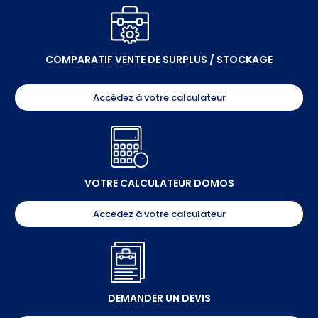
COMPARATIF VENTE DE SURPLUS / STOCKAGE
Accédez à votre calculateur
VOTRE CALCULATEUR DOMOS
Accedez à votre calculateur
DEMANDER UN DEVIS