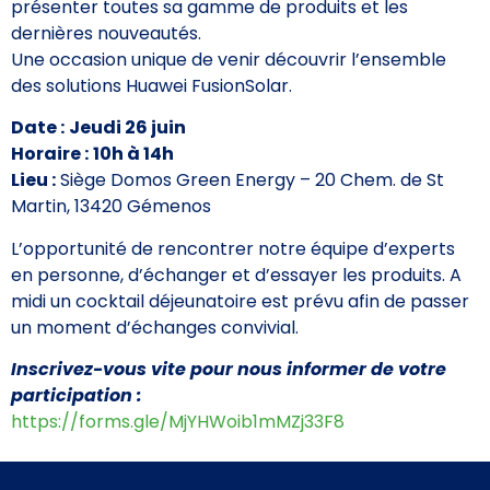
présenter toutes sa gamme de produits et les
dernières nouveautés.
Une occasion unique de venir découvrir l’ensemble
des solutions Huawei FusionSolar.
Date :
Jeudi 26 juin
Horaire :
10h à 14h
Lieu :
Siège Domos Green Energy – 20 Chem. de St
Martin, 13420 Gémenos
L’opportunité de rencontrer notre équipe d’experts
en personne, d’échanger et d’essayer les produits. A
midi un cocktail déjeunatoire est prévu afin de passer
un moment d’échanges convivial.
Inscrivez-vous vite pour nous informer de votre
participation :
https://forms.gle/MjYHWoib1mMZj33F8