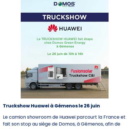
Truckshow Huawei à Gémenos le 26 juin
Le camion showroom de Huawei parcourt la France et
fait son stop au siège de Domos, à Gémenos, afin de