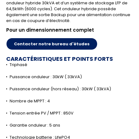
onduleur hybride 30kVA et d’un système de stockage LFP de
64,5kWh (6000 cycles). Cet onduleur hybride possède
également une sortie Backup pour une alimentation continue
en cas de coupure d’électricité.
Pour un dimensionnement complet
Contacter notre bureau d'études
CARACTÉRISTIQUES ET POINTS FORTS
Triphasé
Puissance onduleur : 30kW ( 33kVA)
Puissance onduleur (hors réseau) : 30kW ( 33kVA)
Nombre de MPPT : 4
Tension entrée PV / MPPT : 850V
Garantie onduleur : 5 ans
Technologie batterie : LifePO4