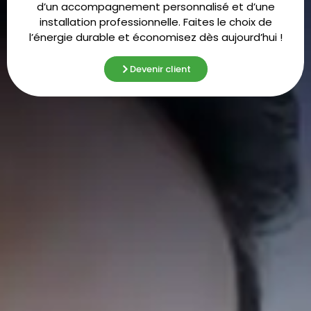
d’un accompagnement personnalisé et d’une
installation professionnelle. Faites le choix de
l’énergie durable et économisez dès aujourd’hui !
Devenir client