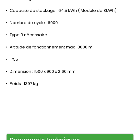
Capacité de stockage : 64,5 kWh ( Module de 8kWh)
Nombre de cycle : 6000
Type B nécessaire
Altitude de fonctionnement max : 3000 m
IP55
Dimension : 1500 x 900 x 2160 mm
Poids : 1397 kg