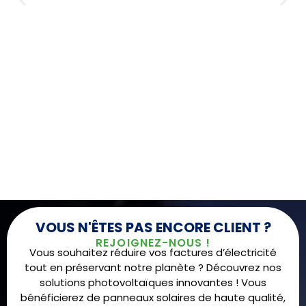
VOUS N'ÊTES PAS ENCORE CLIENT ?
REJOIGNEZ-NOUS !
Vous souhaitez réduire vos factures d’électricité
tout en préservant notre planète ? Découvrez nos
solutions photovoltaïques innovantes ! Vous
bénéficierez de panneaux solaires de haute qualité,