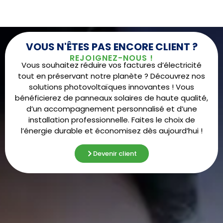
VOUS N'ÊTES PAS ENCORE CLIENT ?
REJOIGNEZ-NOUS !
Vous souhaitez réduire vos factures d’électricité
tout en préservant notre planète ? Découvrez nos
solutions photovoltaïques innovantes ! Vous
bénéficierez de panneaux solaires de haute qualité,
d’un accompagnement personnalisé et d’une
installation professionnelle. Faites le choix de
l’énergie durable et économisez dès aujourd’hui !
Devenir client