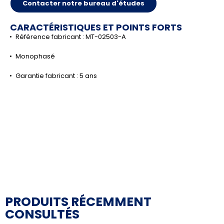
Contacter notre bureau d'études
CARACTÉRISTIQUES ET POINTS FORTS
Référence fabricant : MT-02503-A
Monophasé
Garantie fabricant : 5 ans
PRODUITS RÉCEMMENT
CONSULTÉS