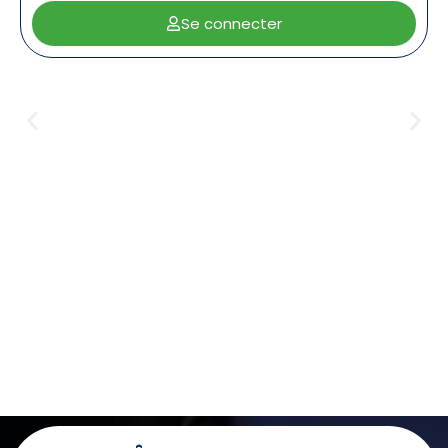
Se connecter