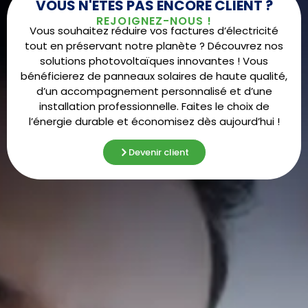
VOUS N'ÊTES PAS ENCORE CLIENT ?
REJOIGNEZ-NOUS !
Vous souhaitez réduire vos factures d’électricité
tout en préservant notre planète ? Découvrez nos
solutions photovoltaïques innovantes ! Vous
bénéficierez de panneaux solaires de haute qualité,
d’un accompagnement personnalisé et d’une
installation professionnelle. Faites le choix de
l’énergie durable et économisez dès aujourd’hui !
Devenir client