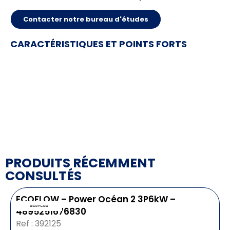
Contacter notre bureau d'études
CARACTÉRISTIQUES ET POINTS FORTS
PRODUITS RÉCEMMENT
CONSULTÉS
ECOFLOW – Power Océan 2 3P6kW –
4895251676830
Ref : 392125