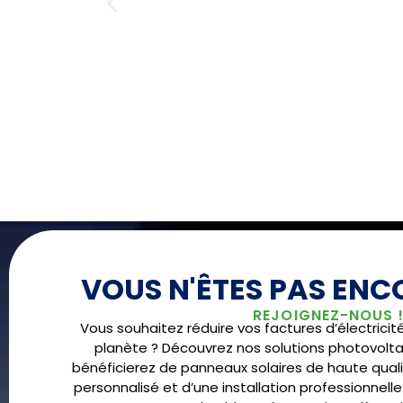
VOUS N'ÊTES PAS ENCO
REJOIGNEZ-NOUS 
Vous souhaitez réduire vos factures d’électricit
planète ? Découvrez nos solutions photovolta
bénéficierez de panneaux solaires de haute qu
personnalisé et d’une installation professionnelle.