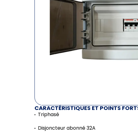
CARACTÉRISTIQUES ET POINTS FORT
Triphasé
Disjoncteur abonné 32A