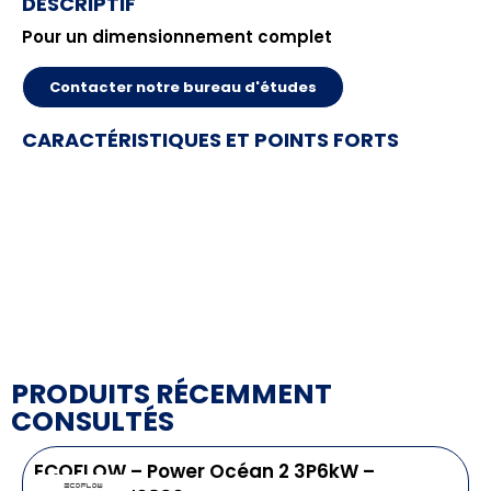
DESCRIPTIF
Pour un dimensionnement complet
Contacter notre bureau d'études
CARACTÉRISTIQUES ET POINTS FORTS
PRODUITS RÉCEMMENT
CONSULTÉS
ECOFLOW – Power Océan 2 3P6kW –