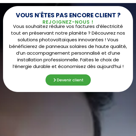
VOUS N'ÊTES PAS ENCORE CLIENT ?
REJOIGNEZ-NOUS !
Vous souhaitez réduire vos factures d’électricité
tout en préservant notre planète ? Découvrez nos
solutions photovoltaïques innovantes ! Vous
bénéficierez de panneaux solaires de haute qualité,
d’un accompagnement personnalisé et d’une
installation professionnelle. Faites le choix de
l’énergie durable et économisez dès aujourd’hui !
Devenir client