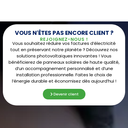
VOUS N'ÊTES PAS ENCORE CLIENT ?
REJOIGNEZ-NOUS !
Vous souhaitez réduire vos factures d’électricité
tout en préservant notre planète ? Découvrez nos
solutions photovoltaïques innovantes ! Vous
bénéficierez de panneaux solaires de haute qualité,
d’un accompagnement personnalisé et d’une
installation professionnelle. Faites le choix de
l’énergie durable et économisez dès aujourd’hui !
Devenir client