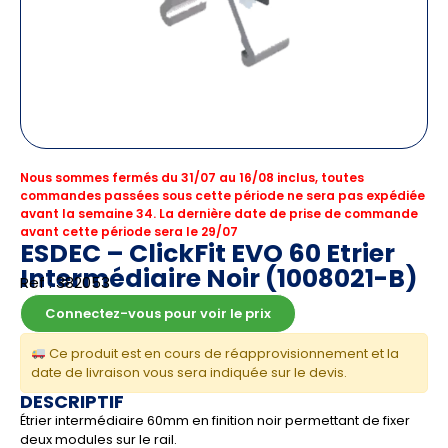
Nous sommes fermés du 31/07 au 16/08 inclus, toutes
commandes passées sous cette période ne sera pas expédiée
avant la semaine 34. La dernière date de prise de commande
avant cette période sera le 29/07
ESDEC – ClickFit EVO 60 Etrier
Intermédiaire Noir (1008021-B)
Ref : 382053
Connectez-vous pour voir le prix
Ce produit est en cours de réapprovisionnement et la
date de livraison vous sera indiquée sur le devis.
DESCRIPTIF
Étrier intermédiaire 60mm en finition noir permettant de fixer
deux modules sur le rail.