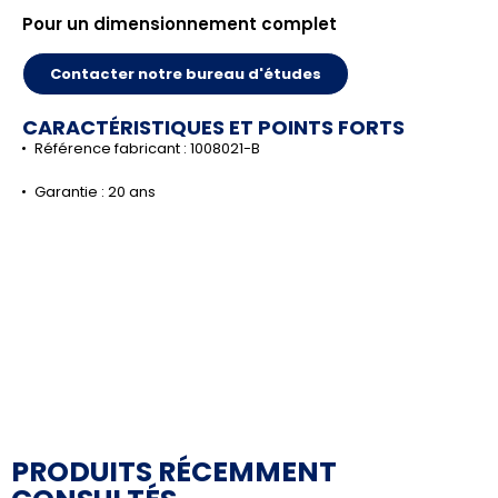
Pour un dimensionnement complet
Contacter notre bureau d'études
CARACTÉRISTIQUES ET POINTS FORTS
Référence fabricant : 1008021-B
Garantie : 20 ans
PRODUITS RÉCEMMENT