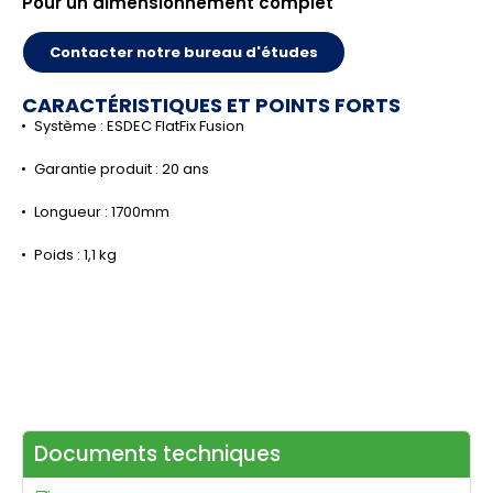
Pour un dimensionnement complet
Contacter notre bureau d'études
CARACTÉRISTIQUES ET POINTS FORTS
Système : ESDEC FlatFix Fusion
Garantie produit : 20 ans
Longueur : 1700mm
Poids : 1,1 kg
Documents techniques