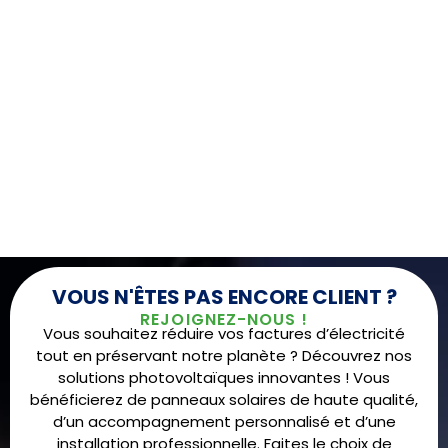
VOUS N'ÊTES PAS ENCORE CLIENT ?
REJOIGNEZ-NOUS !
Vous souhaitez réduire vos factures d’électricité
tout en préservant notre planète ? Découvrez nos
solutions photovoltaïques innovantes ! Vous
bénéficierez de panneaux solaires de haute qualité,
d’un accompagnement personnalisé et d’une
installation professionnelle. Faites le choix de