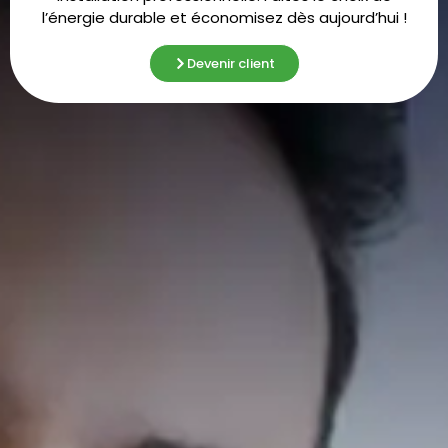
l’énergie durable et économisez dès aujourd’hui !
Devenir client