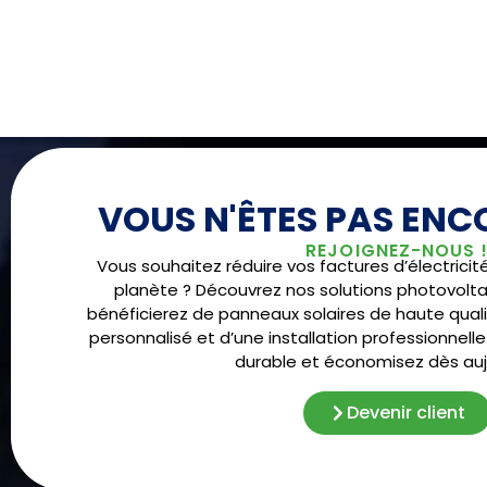
VOUS N'ÊTES PAS ENCO
REJOIGNEZ-NOUS 
Vous souhaitez réduire vos factures d’électricit
planète ? Découvrez nos solutions photovolta
bénéficierez de panneaux solaires de haute qu
personnalisé et d’une installation professionnelle.
durable et économisez dès aujo
Devenir client