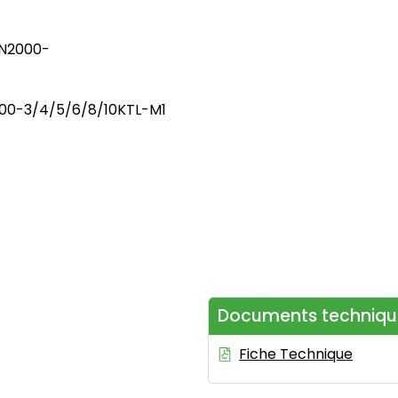
UN2000-
000-3/4/5/6/8/10KTL-M1
Documents techniqu
Fiche Technique