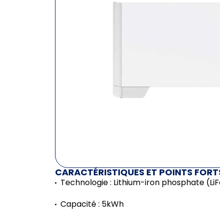
CARACTÉRISTIQUES ET POINTS FORT
Technologie : Lithium-iron phosphate (L
Capacité : 5kWh