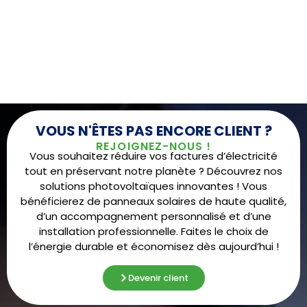
VOUS N'ÊTES PAS ENCORE CLIENT ?
REJOIGNEZ-NOUS !
Vous souhaitez réduire vos factures d’électricité
tout en préservant notre planète ? Découvrez nos
solutions photovoltaïques innovantes ! Vous
bénéficierez de panneaux solaires de haute qualité,
d’un accompagnement personnalisé et d’une
installation professionnelle. Faites le choix de
l’énergie durable et économisez dès aujourd’hui !
Devenir client