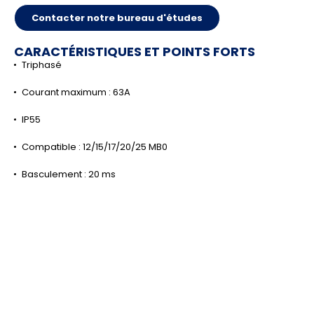
Contacter notre bureau d'études
CARACTÉRISTIQUES ET POINTS FORTS
Triphasé
Courant maximum : 63A
IP55
Compatible : 12/15/17/20/25 MB0
Basculement : 20 ms