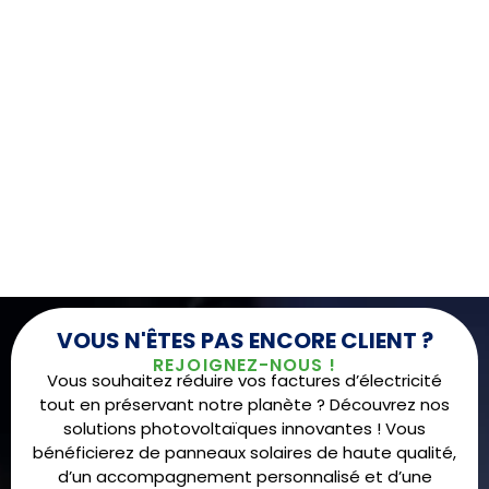
VOUS N'ÊTES PAS ENCORE CLIENT ?
REJOIGNEZ-NOUS !
Vous souhaitez réduire vos factures d’électricité
tout en préservant notre planète ? Découvrez nos
solutions photovoltaïques innovantes ! Vous
bénéficierez de panneaux solaires de haute qualité,
d’un accompagnement personnalisé et d’une