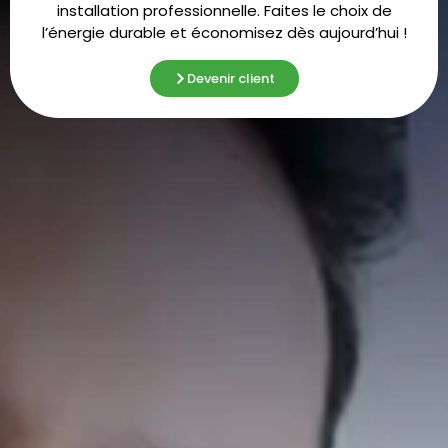
installation professionnelle. Faites le choix de
l’énergie durable et économisez dès aujourd’hui !
Devenir client