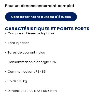
Pour un dimensionnement complet
Contacter notre bureau d'études
CARACTÉRISTIQUES ET POINTS FORTS
Compteur d'énergie triphasé
Zéro injection
Tores de courant inclus
Consommation d'énergie < 1W
Communication : RS485
Poids : 1,5 kg
Dimensions : 100 x 72 x 65.5 mm