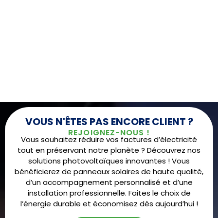
VOUS N'ÊTES PAS ENCORE CLIENT ?
REJOIGNEZ-NOUS !
Vous souhaitez réduire vos factures d’électricité
tout en préservant notre planète ? Découvrez nos
solutions photovoltaïques innovantes ! Vous
bénéficierez de panneaux solaires de haute qualité,
d’un accompagnement personnalisé et d’une
installation professionnelle. Faites le choix de
l’énergie durable et économisez dès aujourd’hui !