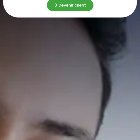
Devenir client