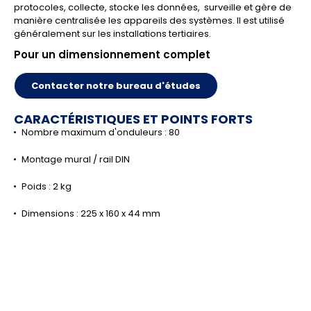
protocoles, collecte, stocke les données, surveille et gère de
manière centralisée les appareils des systèmes. Il est utilisé
généralement sur les installations tertiaires.
Pour un dimensionnement complet
Contacter notre bureau d'études
CARACTÉRISTIQUES ET POINTS FORTS
Nombre maximum d'onduleurs : 80
Montage mural / rail DIN
Poids : 2 kg
Dimensions : 225 x 160 x 44 mm