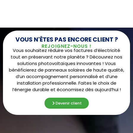
VOUS N'ÊTES PAS ENCORE CLIENT ?
REJOIGNEZ-NOUS !
Vous souhaitez réduire vos factures d’électricité
tout en préservant notre planète ? Découvrez nos
solutions photovoltaïques innovantes ! Vous
bénéficierez de panneaux solaires de haute qualité,
d’un accompagnement personnalisé et d’une
installation professionnelle. Faites le choix de
l’énergie durable et économisez dès aujourd’hui !
Devenir client