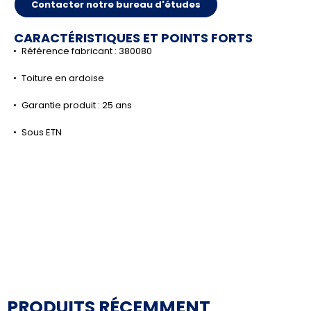
Contacter notre bureau d'études
CARACTÉRISTIQUES ET POINTS FORTS
Référence fabricant : 380080
Toiture en ardoise
Garantie produit : 25 ans
Sous ETN
PRODUITS RÉCEMMENT