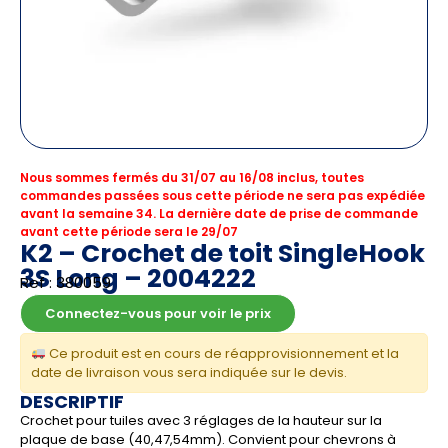
Nous sommes fermés du 31/07 au 16/08 inclus, toutes
commandes passées sous cette période ne sera pas expédiée
avant la semaine 34. La dernière date de prise de commande
avant cette période sera le 29/07
K2 – Crochet de toit SingleHook
3S Long – 2004222
Ref : 380059
Connectez-vous pour voir le prix
Ce produit est en cours de réapprovisionnement et la
date de livraison vous sera indiquée sur le devis.
DESCRIPTIF
Crochet pour tuiles avec 3 réglages de la hauteur sur la
plaque de base (40,47,54mm). Convient pour chevrons à