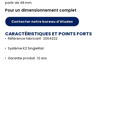
partir de 48 mm.
Pour un dimensionnement complet
Contacter notre bureau d'études
CARACTÉRISTIQUES ET POINTS FORTS
Référence fabricant : 2004222
Système K2 SingleRail
Garantie produit : 12 ans