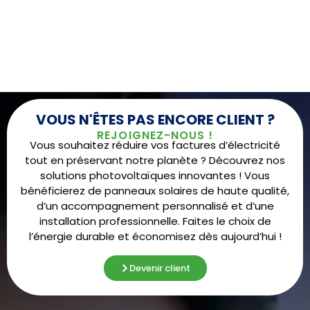
VOUS N'ÊTES PAS ENCORE CLIENT ?
REJOIGNEZ-NOUS !
Vous souhaitez réduire vos factures d’électricité
tout en préservant notre planète ? Découvrez nos
solutions photovoltaïques innovantes ! Vous
bénéficierez de panneaux solaires de haute qualité,
d’un accompagnement personnalisé et d’une
installation professionnelle. Faites le choix de
l’énergie durable et économisez dès aujourd’hui !
Devenir client