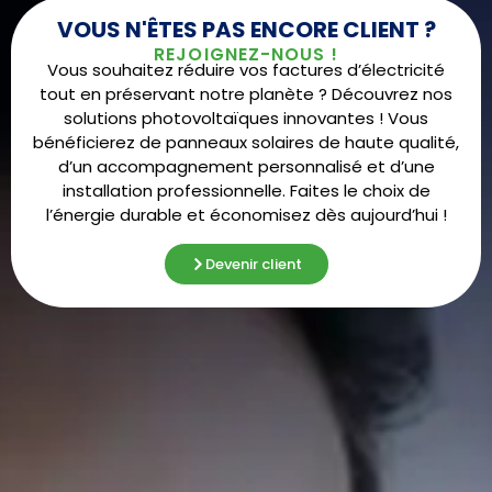
VOUS N'ÊTES PAS ENCORE CLIENT ?
REJOIGNEZ-NOUS !
Vous souhaitez réduire vos factures d’électricité
tout en préservant notre planète ? Découvrez nos
solutions photovoltaïques innovantes ! Vous
bénéficierez de panneaux solaires de haute qualité,
d’un accompagnement personnalisé et d’une
installation professionnelle. Faites le choix de
l’énergie durable et économisez dès aujourd’hui !
Devenir client