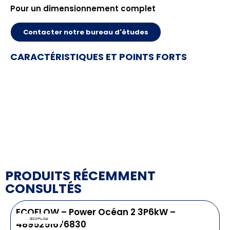
Pour un dimensionnement complet
Contacter notre bureau d'études
CARACTÉRISTIQUES ET POINTS FORTS
PRODUITS RÉCEMMENT
CONSULTÉS
ECOFLOW – Power Océan 2 3P6kW –
4895251676830