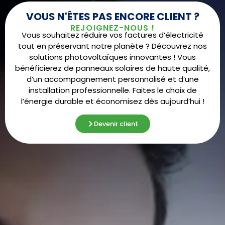
VOUS N'ÊTES PAS ENCORE CLIENT ?
REJOIGNEZ-NOUS !
Vous souhaitez réduire vos factures d’électricité
tout en préservant notre planète ? Découvrez nos
solutions photovoltaïques innovantes ! Vous
bénéficierez de panneaux solaires de haute qualité,
d’un accompagnement personnalisé et d’une
installation professionnelle. Faites le choix de
l’énergie durable et économisez dès aujourd’hui !
Devenir client