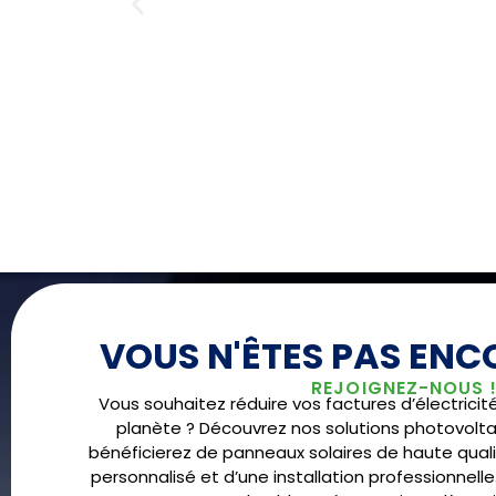
VOUS N'ÊTES PAS ENCO
REJOIGNEZ-NOUS 
Vous souhaitez réduire vos factures d’électricit
planète ? Découvrez nos solutions photovolta
bénéficierez de panneaux solaires de haute qu
personnalisé et d’une installation professionnelle.