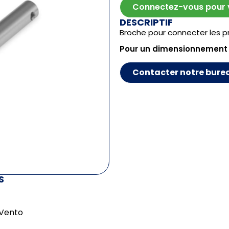
Connectez-vous pour vo
DESCRIPTIF
Broche pour connecter les pro
Pour un dimensionnement
Contacter notre bure
S
 Vento