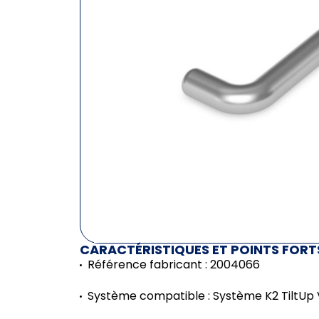
CARACTÉRISTIQUES ET POINTS FORT
Référence fabricant : 2004066
Système compatible : Système K2 TiltUp