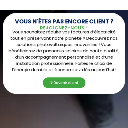
VOUS N'ÊTES PAS ENCORE CLIENT ?
REJOIGNEZ-NOUS !
Vous souhaitez réduire vos factures d’électricité
tout en préservant notre planète ? Découvrez nos
solutions photovoltaïques innovantes ! Vous
bénéficierez de panneaux solaires de haute qualité,
d’un accompagnement personnalisé et d’une
installation professionnelle. Faites le choix de
l’énergie durable et économisez dès aujourd’hui !
Devenir client