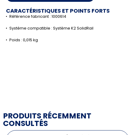
CARACTÉRISTIQUES ET POINTS FORTS
Référence fabricant : 1000614
Système compatible : Système K2 SolidRail
Poids : 0,015 kg
PRODUITS RÉCEMMENT
CONSULTÉS