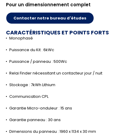
Pour un dimensionnement complet
Contacter notre bureau d'études
CARACTÉRISTIQUES ET POINTS FORTS
Monophasé
Puissance du Kit : 6kWc
Puissance / panneau : 500Wc
Relai Finder nécessitant un contacteur jour / nuit
Stockage : 7kWh Lithium
Communication CPL
Garantie Micro-onduleur : 15 ans
Garantie panneau : 30 ans
Dimensions du panneau : 1960 x 1134 x 30 mm