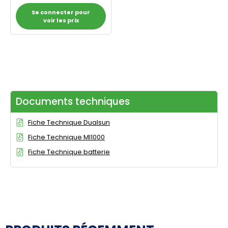
Se connecter pour
voir les prix
Documents techniques
Fiche Technique Dualsun
Fiche Technique MI1000
Fiche Technique batterie