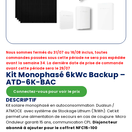
Nous sommes fermés du 31/07 au 16/08 inclus, toutes
commandes passées sous cette période ne sera pas expédiée
avant la semaine 34. La dernière date de prise de commande
avant cette période sera le 29/07
Kit Monophasé 6kWc Backup –
ATD-6K-BAC
Connectez-vous pour voir le prix
DESCRIPTIF
Kit solaire monophasé en autoconsommation Dualsun /
ATMOCE avec système de Stockage Lithium (7kWh). Cet kit
permet une alimentation de secours en cas de coupure. Micro
Onduleur garanti 15 ans, communication CPL.
Disjoncteur
abonné à ajouter pour le coffret NFC15-100