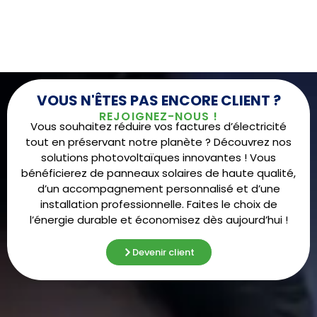
VOUS N'ÊTES PAS ENCORE CLIENT ?
REJOIGNEZ-NOUS !
Vous souhaitez réduire vos factures d’électricité
tout en préservant notre planète ? Découvrez nos
solutions photovoltaïques innovantes ! Vous
bénéficierez de panneaux solaires de haute qualité,
d’un accompagnement personnalisé et d’une
installation professionnelle. Faites le choix de
l’énergie durable et économisez dès aujourd’hui !
Devenir client