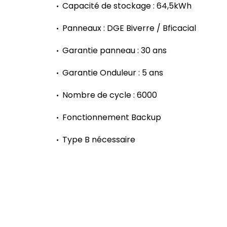
Capacité de stockage : 64,5kWh
Panneaux : DGE Biverre / Bficacial
Garantie panneau : 30 ans
Garantie Onduleur : 5 ans
Nombre de cycle : 6000
Fonctionnement Backup
Type B nécessaire