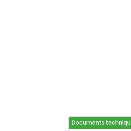
Documents techniqu