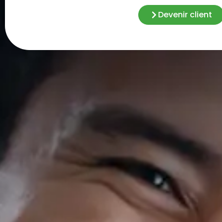
Devenir client