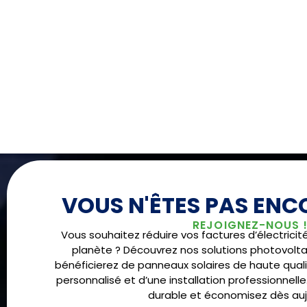
VOUS N'ÊTES PAS ENCO
REJOIGNEZ-NOUS 
Vous souhaitez réduire vos factures d’électricit
planète ? Découvrez nos solutions photovolta
bénéficierez de panneaux solaires de haute qu
personnalisé et d’une installation professionnelle.
durable et économisez dès aujo