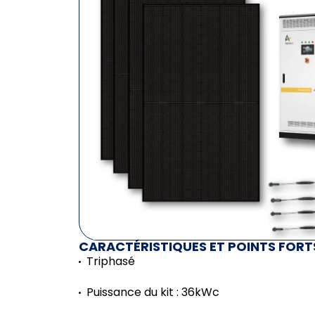
CARACTÉRISTIQUES ET POINTS FORT
Triphasé
Puissance du kit : 36kWc