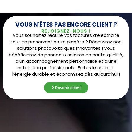
VOUS N'ÊTES PAS ENCORE CLIENT ?
REJOIGNEZ-NOUS !
Vous souhaitez réduire vos factures d’électricité
tout en préservant notre planète ? Découvrez nos
solutions photovoltaïques innovantes ! Vous
bénéficierez de panneaux solaires de haute qualité,
d’un accompagnement personnalisé et d’une
installation professionnelle. Faites le choix de
l’énergie durable et économisez dès aujourd’hui !
Devenir client