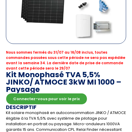
Nous sommes fermés du 31/07 au 16/08 inclus, toutes
commandes passées sous cette période ne sera pas expédiée
avant la semaine 34. La dernière date de prise de commande
avant cette période sera le 29/07
Kit Monophasé TVA 5,5%
JINKO/ ATMOCE 3kW MI 1000 –
Paysage
Connectez-vous pour voir le prix
DESCRIPTIF
Kit solaire monophasé en autoconsommation JINKO / ATMOCE
éligible à la TVA 5,5% avec système de pilotage pour
installation en portrait ou paysage. Micro-onduleurs 1000VA
garantis 15 ans. Communication CPL. Relai Finder nécessitant