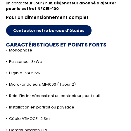
un contacteur Jour / nuit.
Disjoncteur abonné à ajouter
pour le coffret NFC15-100
Pour un dimensionnement complet
Contacter notre bureau d'études
CARACTÉRISTIQUES ET POINTS FORTS
Monophasé
Puissance : 3kWc
Éligible TVA 5,5%
Micro-onduleurs MI-1000 ( 1 pour 2)
Relai Finder nécessitant un contacteur jour / nuit
Installation en portrait ou paysage
Câble ATMOCE : 2,3m
Communication CPL