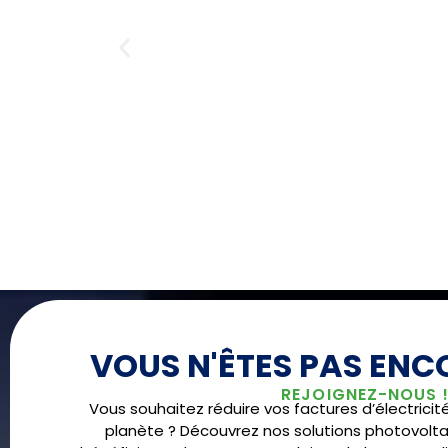
VOUS N'ÊTES PAS ENCO
REJOIGNEZ-NOUS 
Vous souhaitez réduire vos factures d’électricit
planète ? Découvrez nos solutions photovolta