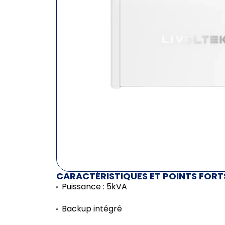
CARACTÉRISTIQUES ET POINTS FORT
Puissance : 5kVA
Backup intégré