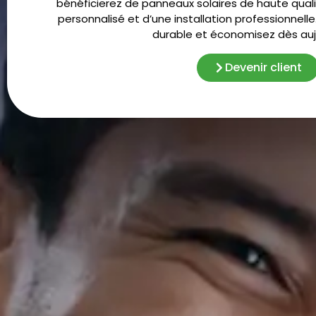
bénéficierez de panneaux solaires de haute qu
personnalisé et d’une installation professionnelle.
durable et économisez dès aujo
Devenir client