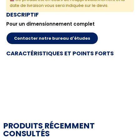
date de livraison vous sera indiquée sur le devis.
DESCRIPTIF
Pour un dimensionnement complet
Contacter notre bureau d'études
CARACTÉRISTIQUES ET POINTS FORTS
PRODUITS RÉCEMMENT
CONSULTÉS