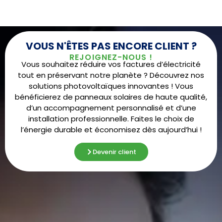
VOUS N'ÊTES PAS ENCORE CLIENT ?
REJOIGNEZ-NOUS !
Vous souhaitez réduire vos factures d’électricité
tout en préservant notre planète ? Découvrez nos
solutions photovoltaïques innovantes ! Vous
bénéficierez de panneaux solaires de haute qualité,
d’un accompagnement personnalisé et d’une
installation professionnelle. Faites le choix de
l’énergie durable et économisez dès aujourd’hui !
Devenir client