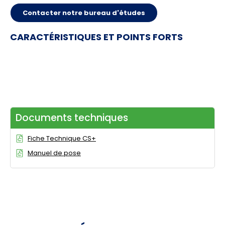
Contacter notre bureau d'études
CARACTÉRISTIQUES ET POINTS FORTS
Documents techniques
Fiche Technique CS+
Manuel de pose