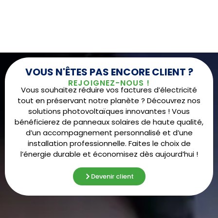
VOUS N'ÊTES PAS ENCORE CLIENT ?
REJOIGNEZ-NOUS !
Vous souhaitez réduire vos factures d’électricité
tout en préservant notre planète ? Découvrez nos
solutions photovoltaïques innovantes ! Vous
bénéficierez de panneaux solaires de haute qualité,
d’un accompagnement personnalisé et d’une
installation professionnelle. Faites le choix de
l’énergie durable et économisez dès aujourd’hui !
Devenir client