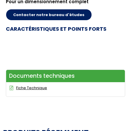
Pour un dimensionnement complet
Contacter notre bureau d'études
CARACTÉRISTIQUES ET POINTS FORTS
Documents techniques
Fiche Technique