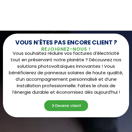
VOUS N'ÊTES PAS ENCORE CLIENT ?
REJOIGNEZ-NOUS !
Vous souhaitez réduire vos factures d’électricité
tout en préservant notre planète ? Découvrez nos
solutions photovoltaïques innovantes ! Vous
bénéficierez de panneaux solaires de haute qualité,
d’un accompagnement personnalisé et d’une
installation professionnelle. Faites le choix de
l’énergie durable et économisez dès aujourd’hui !
Devenir client