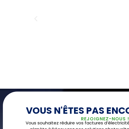
VOUS N'ÊTES PAS ENCO
REJOIGNEZ-NOUS 
Vous souhaitez réduire vos factures d’électricit